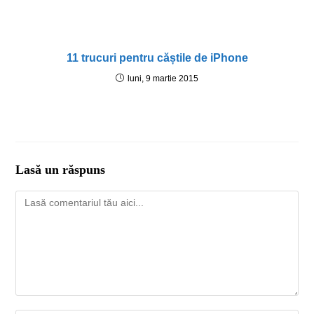
11 trucuri pentru căștile de iPhone
luni, 9 martie 2015
Lasă un răspuns