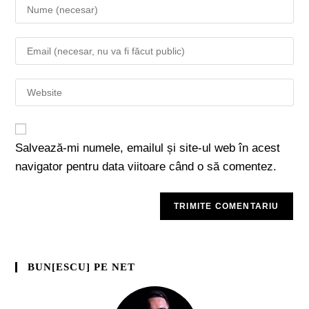
Salvează-mi numele, emailul și site-ul web în acest
navigator pentru data viitoare când o să comentez.
BUN[ESCU] PE NET