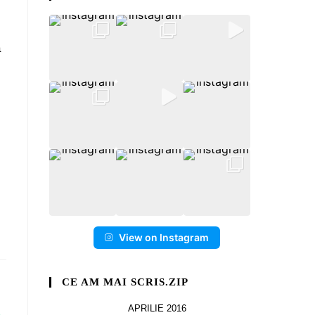
ă
View on Instagram
CE AM MAI SCRIS.ZIP
APRILIE 2016