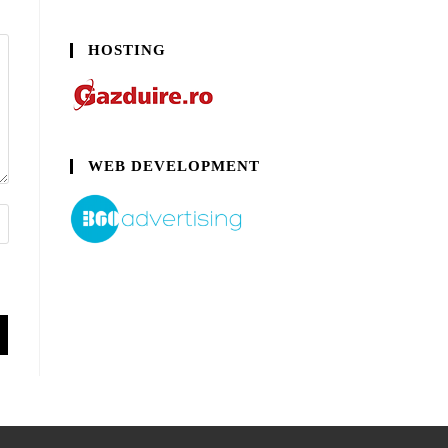
HOSTING
WEB DEVELOPMENT