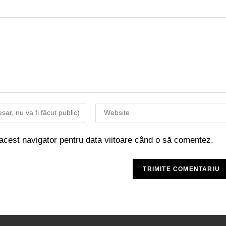
 acest navigator pentru data viitoare când o să comentez.