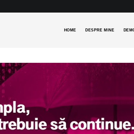
HOME
DESPRE MINE
DEMO