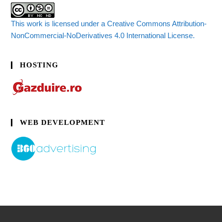
This work is licensed under a Creative Commons Attribution-
NonCommercial-NoDerivatives 4.0 International License.
HOSTING
WEB DEVELOPMENT