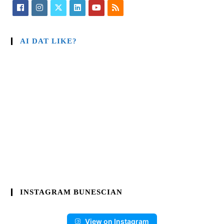
AI DAT LIKE?
INSTAGRAM BUNESCIAN
View on Instagram