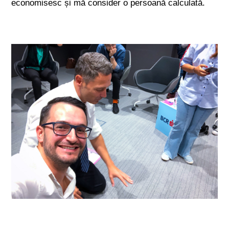
economisesc și mă consider o persoană calculată.