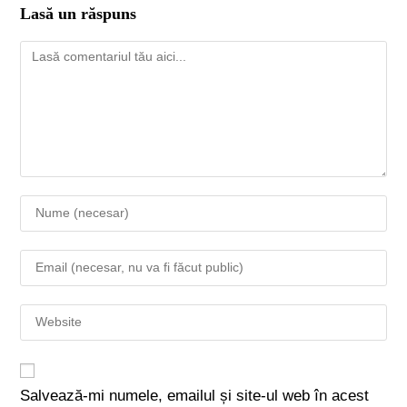
Lasă un răspuns
Salvează-mi numele, emailul și site-ul web în acest