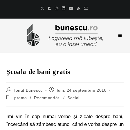
Școala de bani gratis
Ionut Bunescu
luni, 24 septembrie 2018
promo
/
Recomandări
/
Social
Îmi vin în cap numai vorbe și zicale despre bani,
încercând să zâmbesc atunci când e vorba despre un