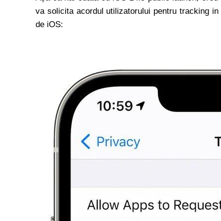
va solicita acordul utilizatorului pentru tracking in
de iOS: