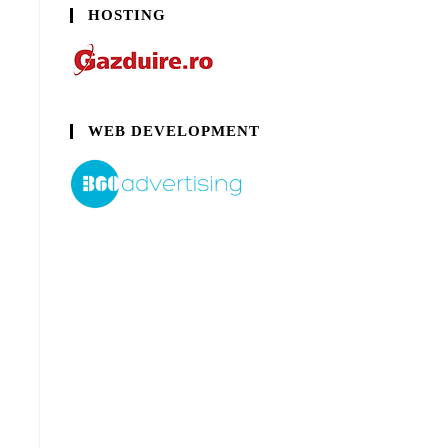
HOSTING
WEB DEVELOPMENT