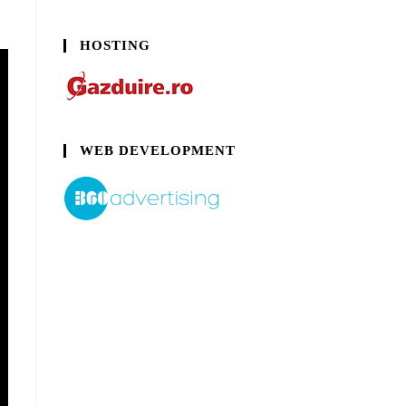
HOSTING
WEB DEVELOPMENT