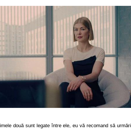
imele două sunt legate între ele, eu vă recomand să urmări