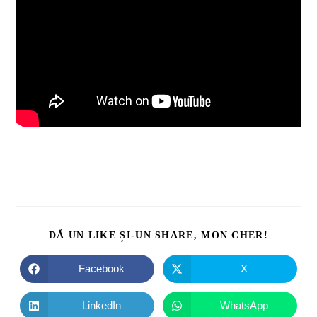
DĂ UN LIKE ȘI-UN SHARE, MON CHER!
Facebook
X
LinkedIn
WhatsApp