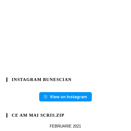
INSTAGRAM BUNESCIAN
View on Instagram
CE AM MAI SCRIS.ZIP
FEBRUARIE 2021