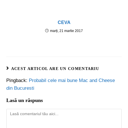
CEVA
marți, 21 martie 2017
ACEST ARTICOL ARE UN COMENTARIU
Pingback:
Probabil cele mai bune Mac and Cheese
din Bucuresti
Lasă un răspuns