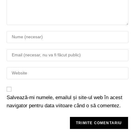
Salvează-mi numele, emailul și site-ul web în acest
navigator pentru data viitoare când o să comentez.