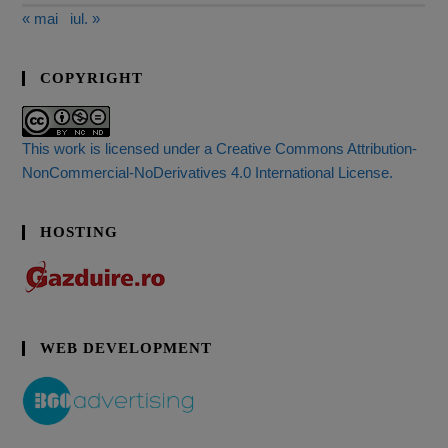
« mai
iul. »
COPYRIGHT
This work is licensed under a Creative Commons Attribution-
NonCommercial-NoDerivatives 4.0 International License.
HOSTING
WEB DEVELOPMENT