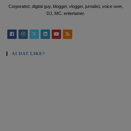
Corporatist, digital guy, blogger, vlogger, jurnalist, voice over,
DJ, MC, entertainer.
AI DAT LIKE?