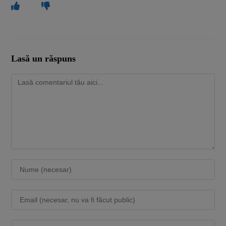
Lasă un răspuns