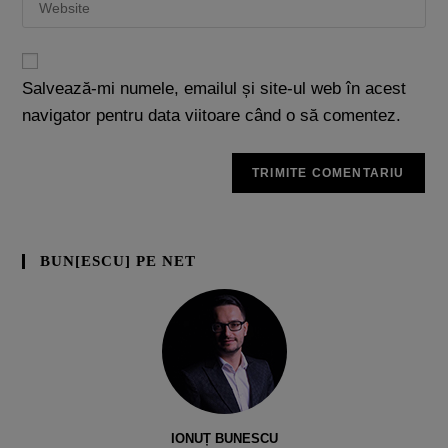
Salvează-mi numele, emailul și site-ul web în acest
navigator pentru data viitoare când o să comentez.
BUN[ESCU] PE NET
IONUȚ BUNESCU