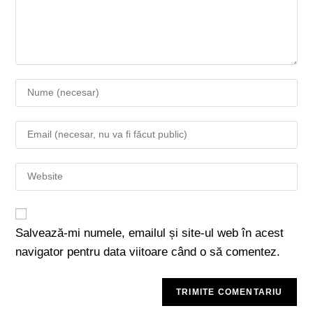
Salvează-mi numele, emailul și site-ul web în acest
navigator pentru data viitoare când o să comentez.