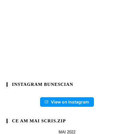
INSTAGRAM BUNESCIAN
View on Instagram
CE AM MAI SCRIS.ZIP
MAI 2022