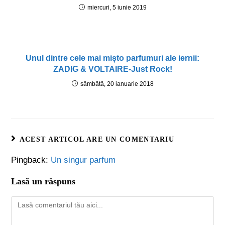
miercuri, 5 iunie 2019
Unul dintre cele mai mișto parfumuri ale iernii:
ZADIG & VOLTAIRE-Just Rock!
sâmbătă, 20 ianuarie 2018
ACEST ARTICOL ARE UN COMENTARIU
Pingback:
Un singur parfum
Lasă un răspuns