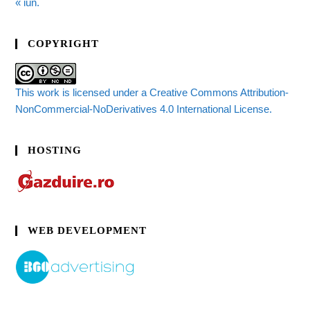
« iun.
COPYRIGHT
This work is licensed under a Creative Commons Attribution-
NonCommercial-NoDerivatives 4.0 International License.
HOSTING
WEB DEVELOPMENT