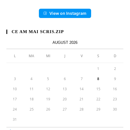
View on Instagram
CE AM MAI SCRIS.ZIP
AUGUST 2026
L
MA
MI
J
V
S
D
1
2
3
4
5
6
7
8
9
10
11
12
13
14
15
16
17
18
19
20
21
22
23
24
25
26
27
28
29
30
31