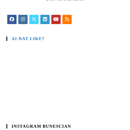
AI DAT LIKE?
INSTAGRAM BUNESCIAN