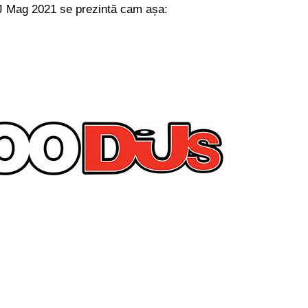
 DJ Mag 2021 se prezintă cam așa: