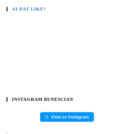
AI DAT LIKE?
INSTAGRAM BUNESCIAN
View on Instagram