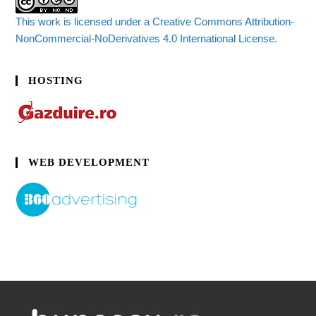
This work is licensed under a Creative Commons Attribution-
NonCommercial-NoDerivatives 4.0 International License.
HOSTING
WEB DEVELOPMENT