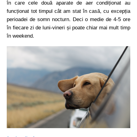
în care cele două aparate de aer condiționat au
funcționat tot timpul cât am stat în casă, cu excepția
perioadei de somn nocturn. Deci o medie de 4-5 ore
în fiecare zi de luni-vineri și poate chiar mai mult timp
în weekend.