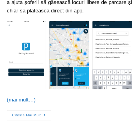
a ajuta șoferii să găsească locuri libere de parcare și
chiar să plătească direct din app.
(mai mult…)
Citește Mai Mult