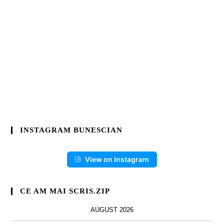
INSTAGRAM BUNESCIAN
View on Instagram
CE AM MAI SCRIS.ZIP
AUGUST 2026