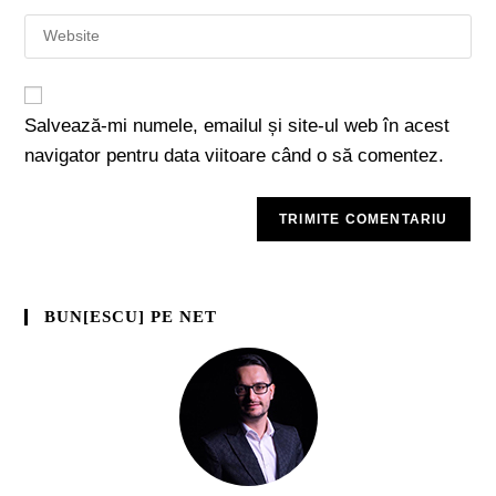
Salvează-mi numele, emailul și site-ul web în acest
navigator pentru data viitoare când o să comentez.
BUN[ESCU] PE NET