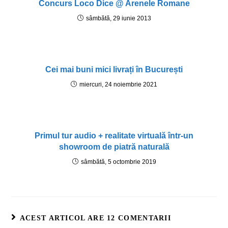
Concurs Loco Dice @ Arenele Romane
sâmbătă, 29 iunie 2013
Cei mai buni mici livrați în București
miercuri, 24 noiembrie 2021
Primul tur audio + realitate virtuală într-un
showroom de piatră naturală
sâmbătă, 5 octombrie 2019
ACEST ARTICOL ARE 12 COMENTARII