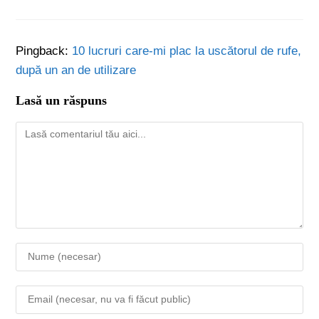
Pingback:
10 lucruri care-mi plac la uscătorul de rufe,
după un an de utilizare
Lasă un răspuns