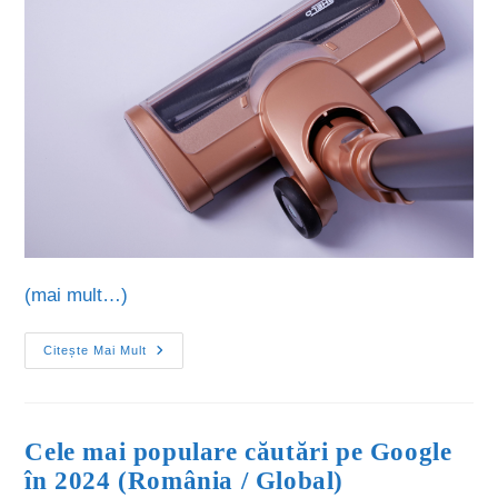
(mai mult…)
Citește Mai Mult
Cele mai populare căutări pe Google
în 2024 (România / Global)