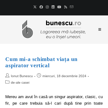
Cum mi-a schimbat viața un
aspirator vertical
Ionut Bunescu
miercuri, 18 decembrie 2024
de-ale casei
Mereu am avut în casă un singur aspirator, clasic, cu
fir, pe care trebuia să-l cari după tine prin toate