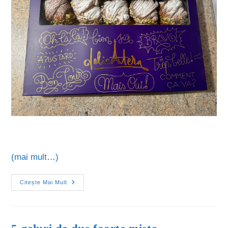
(mai mult…)
Citește Mai Mult