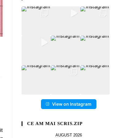
View on Instagram
CE AM MAI SCRIS.ZIP
it
AUGUST 2026